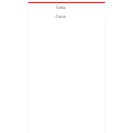
Celta
Corsa