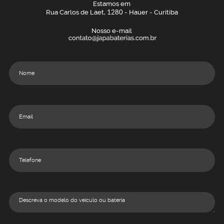
Estamos em
Rua Carlos de Laet,
1280
- Hauer - Curitiba
Nosso e-mail