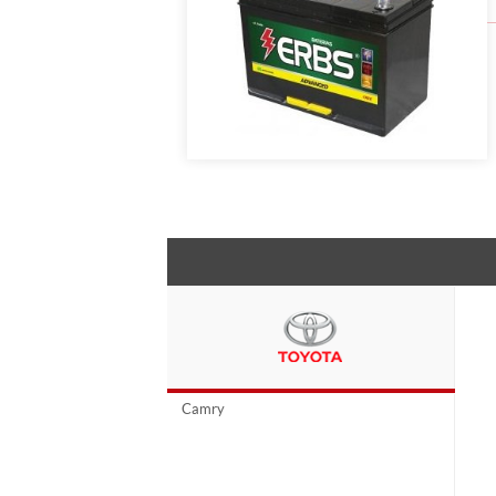
Camry