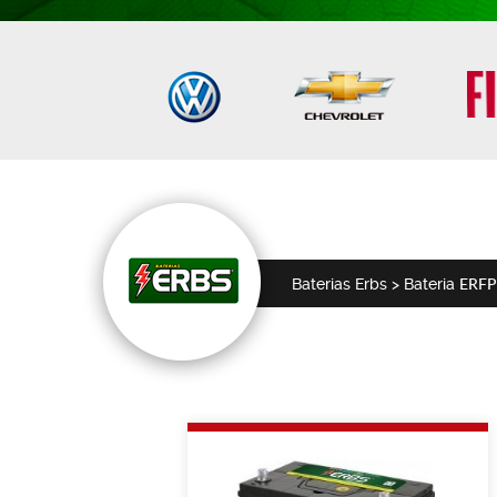
ERFP
Baterias
Erbs > Bateria