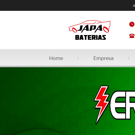
J
Home
Empresa