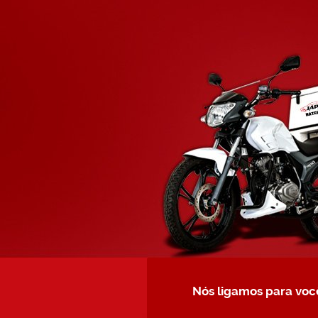
Nós ligamos para voc