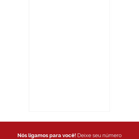
Nós ligamos para você!
Deixe seu número