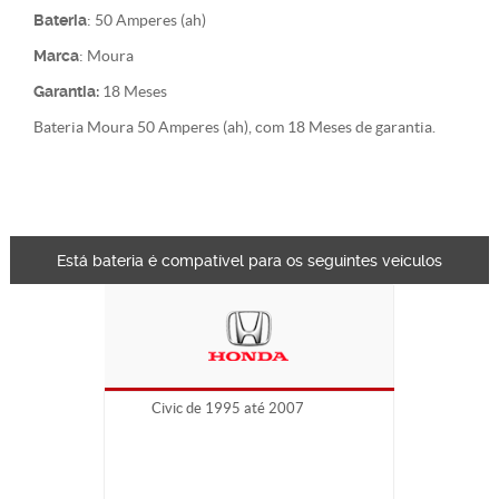
Bateria
: 50 Amperes (ah)
Marca
: Moura
Garantia:
18 Meses
Bateria Moura 50 Amperes (ah), com 18 Meses de garantia.
Está bateria é compatível para os seguintes veículos
Civic de 1995 até 2007