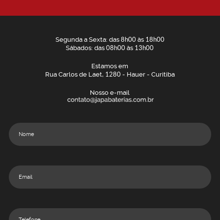
Segunda a Sexta: das
8h00
às
18h00
Sábados: das
08h00
às
13h00
Estamos em
Rua Carlos de Laet,
1280
- Hauer - Curitiba
Nosso e-mail