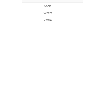
Sonic
Vectra
Zafira