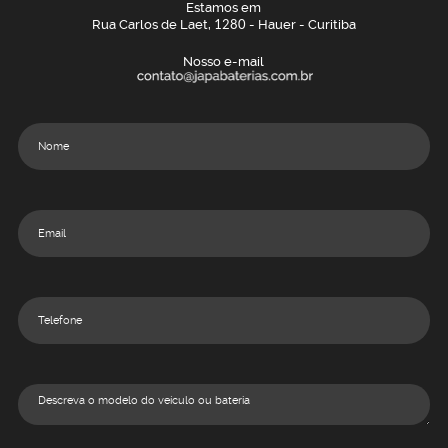
Estamos em
Rua Carlos de Laet,
1280
- Hauer - Curitiba
Nosso e-mail