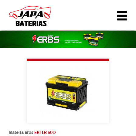
ERFLB 60D
Bateria
Erbs