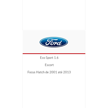
Eco Sport 1.6
Escort
Focus Hatch de 2001 até 2013