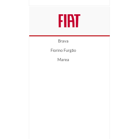
Brava
Fiorino Furgão
Marea