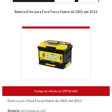
Bateria Erbs para Ford Focus Hatch de 2001 até 2013
Código de referência: ERFLB 60D
Ford Focus Hatch de 2001 até 2013
Bateria para
Bateria:
60 Amperes (ah)