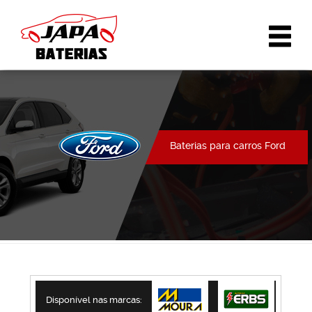
Baterias para carros Ford
Disponível nas marcas: