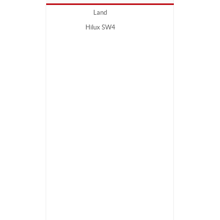
Land
Hilux SW4