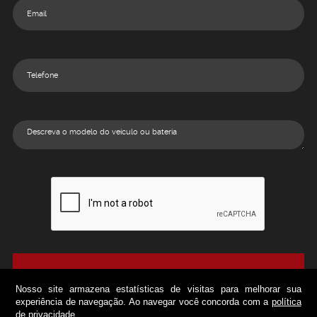
ENVIAR
Nosso site armazena estatísticas de visitas para melhorar sua
experiência de navegação. Ao navegar você concorda com a
política
de privacidade
.