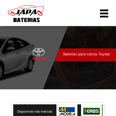
Baterias para carros Toyota
Disponível nas marcas: