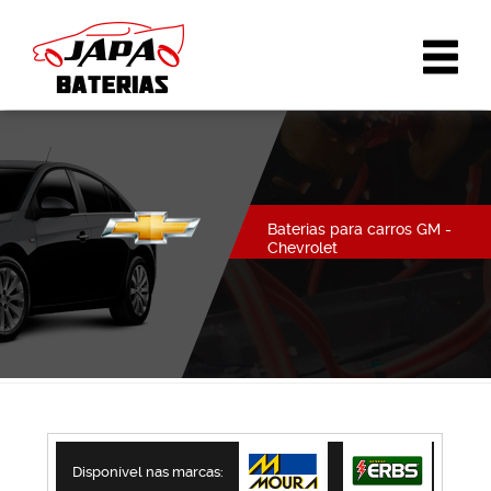
Baterias para carros GM -
Chevrolet
Disponível nas marcas: