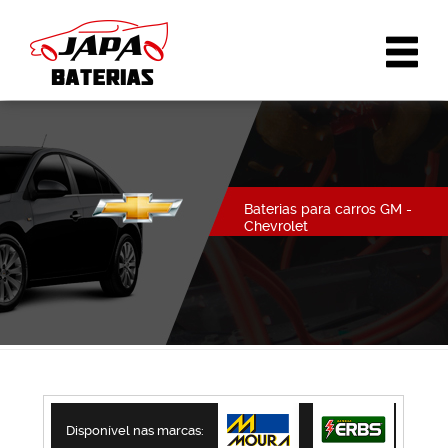
Baterias para carros GM -
Chevrolet
Disponível nas marcas: