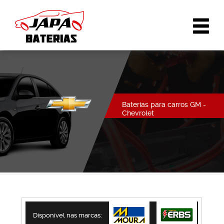
Baterias para carros GM -
Chevrolet
Disponível nas marcas: