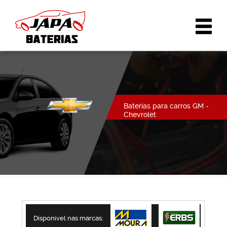
Baterias para carros GM -
Chevrolet
Disponível nas marcas: