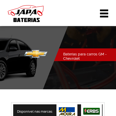
Baterias para carros GM -
Chevrolet
Disponível nas marcas: