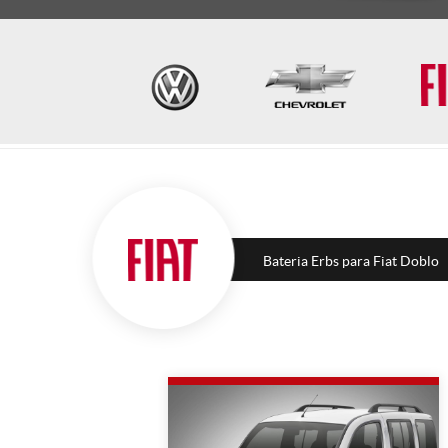
Bateria Erbs para Fiat Doblo