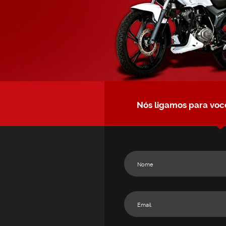
Nós ligamos para voc