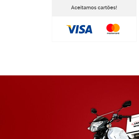
Aceitamos cartões!