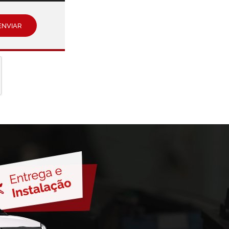
ENVIAR