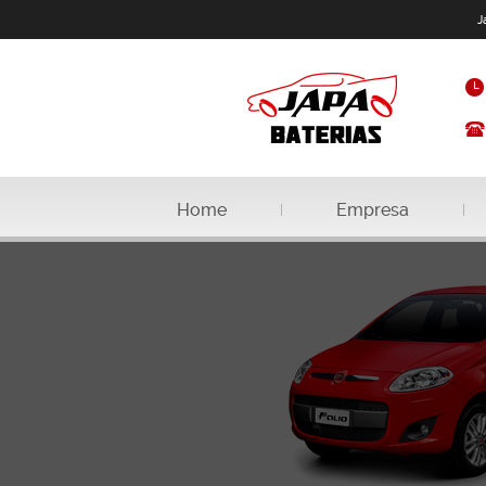
J
Home
Empresa