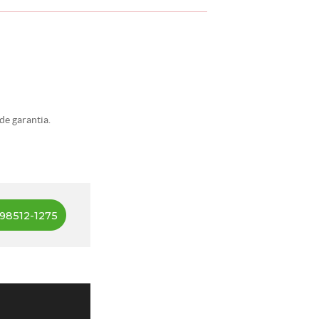
de garantia.
98512-1275