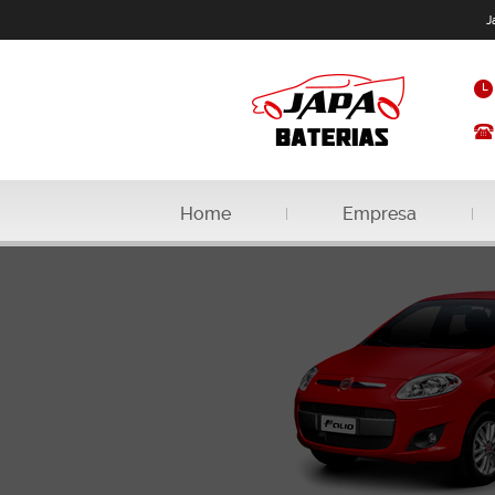
J
Home
Empresa