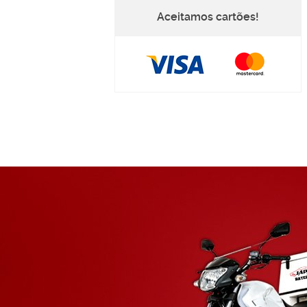
Aceitamos cartões!