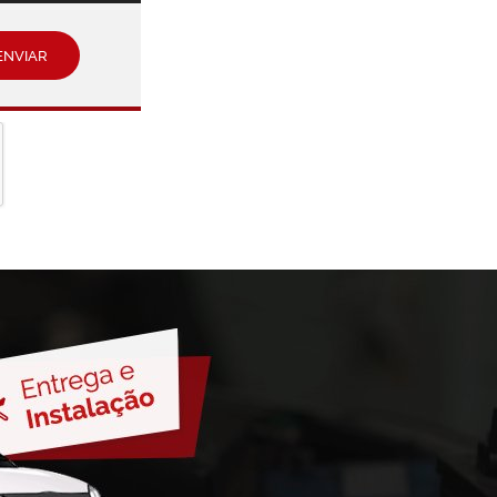
ENVIAR