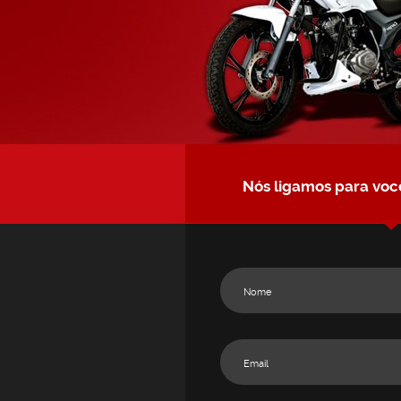
Nós ligamos para voc