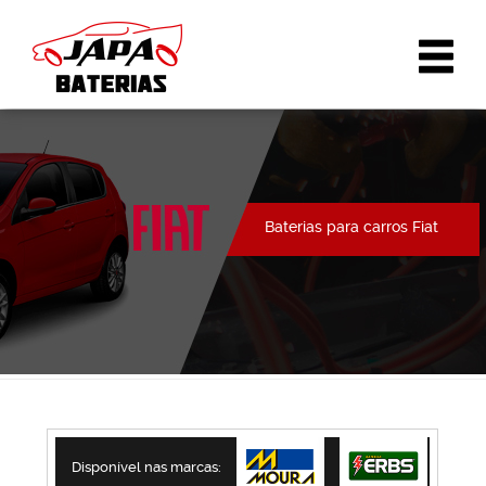
Baterias para carros Fiat
Disponível nas marcas: