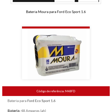
Bateria Moura para Ford Eco Sport 1.6
Código de referência: M48FD
Ford Eco Sport 1.6
Bateria para
Bateria:
48 Amperes (ah)