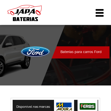
Baterias para carros Ford
Disponível nas marcas: