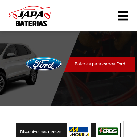
Baterias para carros Ford
Disponível nas marcas: