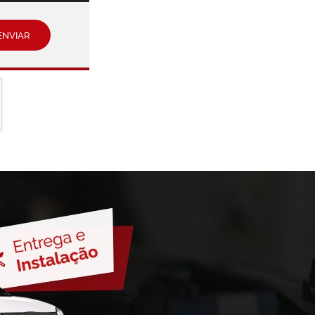
ENVIAR