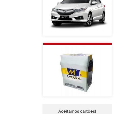
Aceitamos cartões!