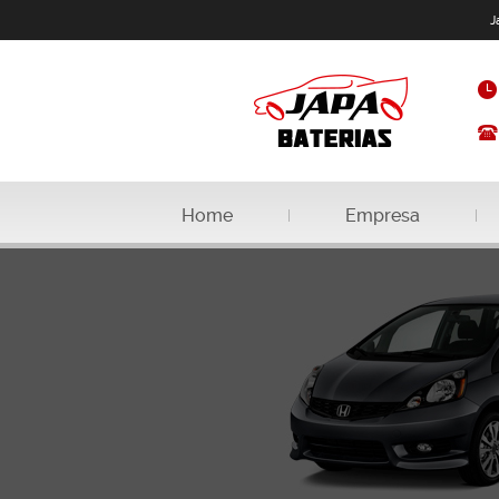
J
Home
Empresa