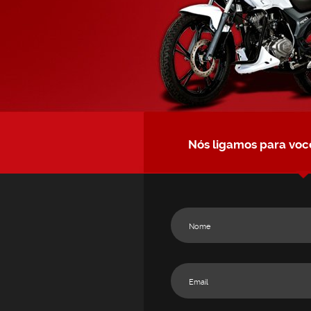
Nós ligamos para voc