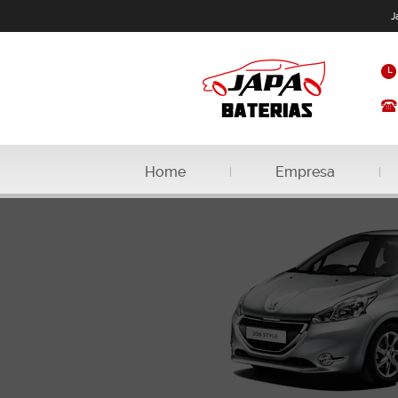
J
Home
Empresa