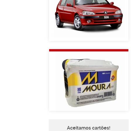
Aceitamos cartões!