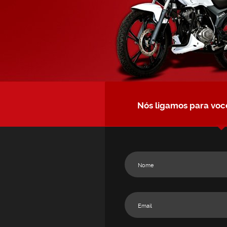
Nós ligamos para voc