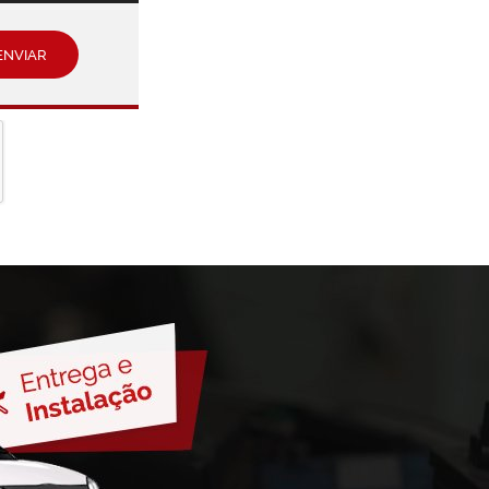
ENVIAR