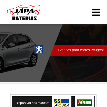
Baterias para carros Peugeot
Disponível nas marcas: