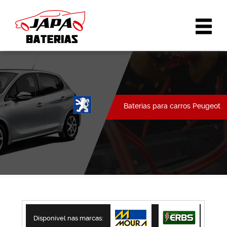
Baterias para carros Peugeot
Disponível nas marcas: