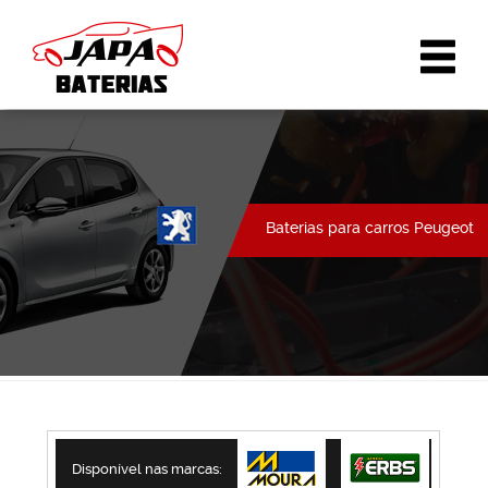
Baterias para carros Peugeot
Disponível nas marcas: