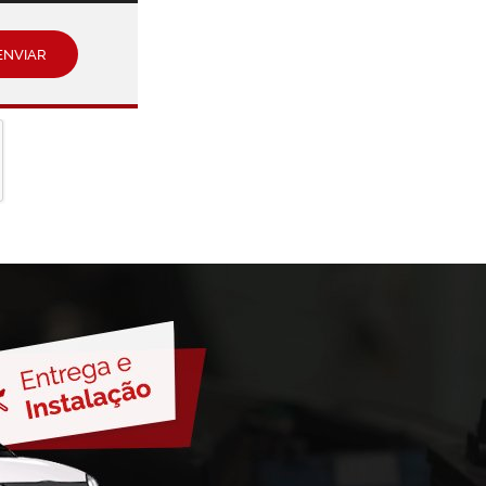
ENVIAR