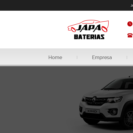
J
Home
Empresa