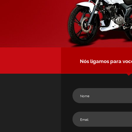
Nós ligamos para voc