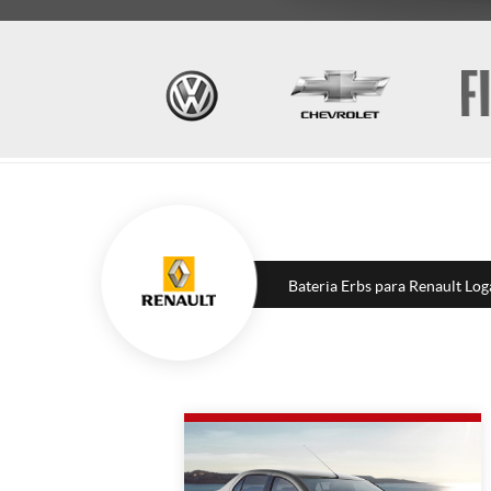
Bateria Erbs para Renault Lo