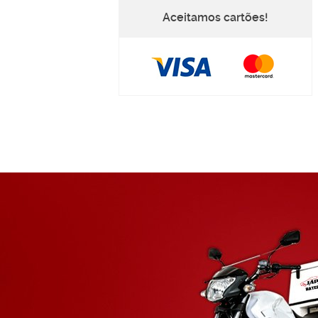
Aceitamos cartões!