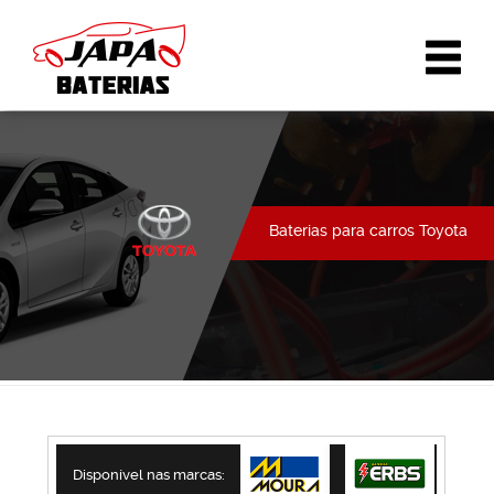
Baterias para carros Toyota
Disponível nas marcas: