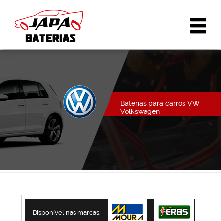
Baterias para carros VW -
Volkswagen
Disponível nas marcas: