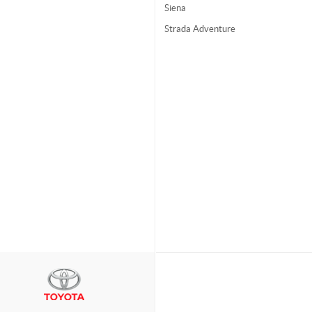
Siena
Strada Adventure