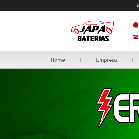
J
Home
Empresa